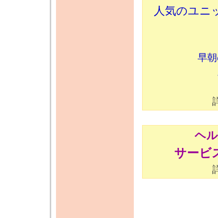
人気のユニ
早朝
ヘル
サービ