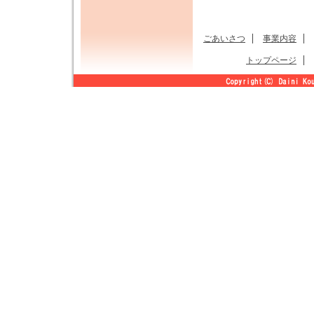
ごあいさつ
事業内容
トップページ